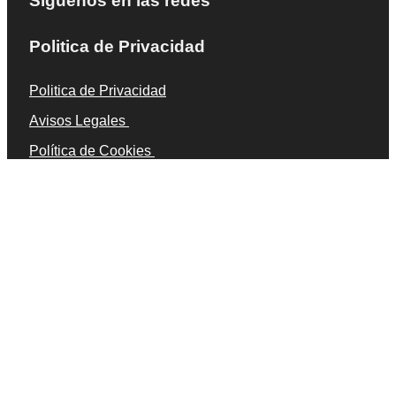
Síguenos en las redes
Politica de Privacidad
Politica de Privacidad
Avisos Legales
Política de Cookies