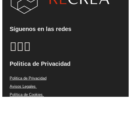
Síguenos en las redes
Politica de Privacidad
Politica de Privacidad
Avisos Legales
Política de Cookies